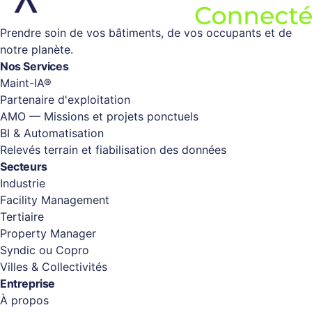
Prendre soin de vos bâtiments, de vos occupants et de
notre planète.
Nos Services
Maint-IA®
Partenaire d'exploitation
AMO — Missions et projets ponctuels
BI & Automatisation
Relevés terrain et fiabilisation des données
Secteurs
Industrie
Facility Management
Tertiaire
Property Manager
Syndic ou Copro
Villes & Collectivités
Entreprise
À propos