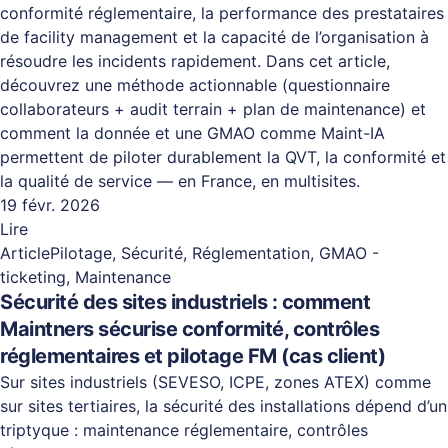
conformité réglementaire, la performance des prestataires
de facility management et la capacité de l’organisation à
résoudre les incidents rapidement. Dans cet article,
découvrez une méthode actionnable (questionnaire
collaborateurs + audit terrain + plan de maintenance) et
comment la donnée et une GMAO comme Maint-IA
permettent de piloter durablement la QVT, la conformité et
la qualité de service — en France, en multisites.
19 févr. 2026
Lire
Article
Pilotage, Sécurité, Réglementation, GMAO -
ticketing, Maintenance
Sécurité des sites industriels : comment
Maintners sécurise conformité, contrôles
réglementaires et pilotage FM (cas client)
Sur sites industriels (SEVESO, ICPE, zones ATEX) comme
sur sites tertiaires, la sécurité des installations dépend d’un
triptyque : maintenance réglementaire, contrôles