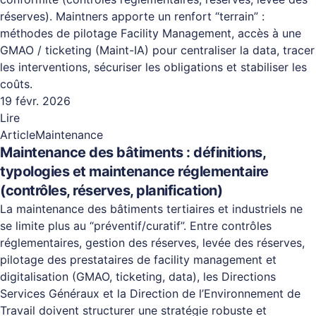
réserves). Maintners apporte un renfort “terrain” :
méthodes de pilotage Facility Management, accès à une
GMAO / ticketing (Maint-IA) pour centraliser la data, tracer
les interventions, sécuriser les obligations et stabiliser les
coûts.
19 févr. 2026
Lire
Article
Maintenance
Maintenance des bâtiments : définitions,
typologies et maintenance réglementaire
(contrôles, réserves, planification)
La maintenance des bâtiments tertiaires et industriels ne
se limite plus au “préventif/curatif”. Entre contrôles
réglementaires, gestion des réserves, levée des réserves,
pilotage des prestataires de facility management et
digitalisation (GMAO, ticketing, data), les Directions
Services Généraux et la Direction de l’Environnement de
Travail doivent structurer une stratégie robuste et