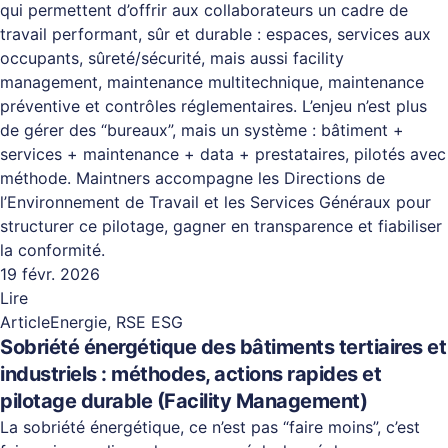
qui permettent d’offrir aux collaborateurs un cadre de
travail performant, sûr et durable : espaces, services aux
occupants, sûreté/sécurité, mais aussi facility
management, maintenance multitechnique, maintenance
préventive et contrôles réglementaires. L’enjeu n’est plus
de gérer des “bureaux”, mais un système : bâtiment +
services + maintenance + data + prestataires, pilotés avec
méthode. Maintners accompagne les Directions de
l’Environnement de Travail et les Services Généraux pour
structurer ce pilotage, gagner en transparence et fiabiliser
la conformité.
19 févr. 2026
Lire
Article
Energie, RSE ESG
Sobriété énergétique des bâtiments tertiaires et
industriels : méthodes, actions rapides et
pilotage durable (Facility Management)
La sobriété énergétique, ce n’est pas “faire moins”, c’est