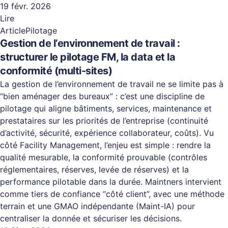
19 févr. 2026
Lire
Article
Pilotage
Gestion de l’environnement de travail :
structurer le pilotage FM, la data et la
conformité (multi-sites)
La gestion de l’environnement de travail ne se limite pas à
“bien aménager des bureaux” : c’est une discipline de
pilotage qui aligne bâtiments, services, maintenance et
prestataires sur les priorités de l’entreprise (continuité
d’activité, sécurité, expérience collaborateur, coûts). Vu
côté Facility Management, l’enjeu est simple : rendre la
qualité mesurable, la conformité prouvable (contrôles
réglementaires, réserves, levée de réserves) et la
performance pilotable dans la durée. Maintners intervient
comme tiers de confiance “côté client”, avec une méthode
terrain et une GMAO indépendante (Maint-IA) pour
centraliser la donnée et sécuriser les décisions.