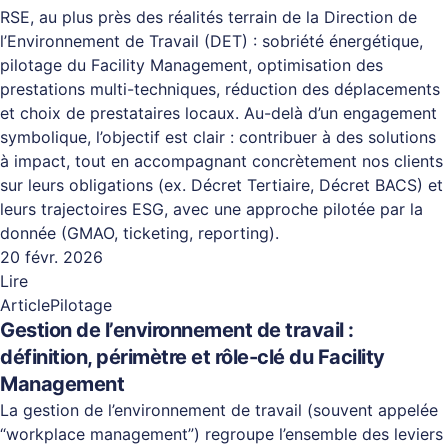
RSE, au plus près des réalités terrain de la Direction de
l’Environnement de Travail (DET) : sobriété énergétique,
pilotage du Facility Management, optimisation des
prestations multi-techniques, réduction des déplacements
et choix de prestataires locaux. Au-delà d’un engagement
symbolique, l’objectif est clair : contribuer à des solutions
à impact, tout en accompagnant concrètement nos clients
sur leurs obligations (ex. Décret Tertiaire, Décret BACS) et
leurs trajectoires ESG, avec une approche pilotée par la
donnée (GMAO, ticketing, reporting).
20 févr. 2026
Lire
Article
Pilotage
Gestion de l’environnement de travail :
définition, périmètre et rôle-clé du Facility
Management
La gestion de l’environnement de travail (souvent appelée
“workplace management”) regroupe l’ensemble des leviers