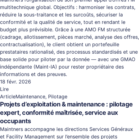
multitechnique global. Objectifs : harmoniser les contrats,
réduire la sous-traitance et les surcoûts, sécuriser la
conformité et la qualité de service, tout en rendant le
budget plus prévisible. Grâce à une AMO FM structurée
(cadrage, allotissement, pièces marché, analyse des offres,
contractualisation), le client obtient un portefeuille
prestataires rationalisé, des processus standardisés et une
base solide pour piloter par la donnée — avec une GMAO
indépendante (Maint-IA) pour rester propriétaire des
informations et des preuves.
18 févr. 2026
Lire
Article
Maintenance, Pilotage
Projets d’exploitation & maintenance : pilotage
expert, conformité maîtrisée, service aux
occupants
Maintners accompagne les directions Services Généraux
et Facility Management sur l’ensemble des projets