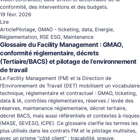
conformité, des interventions et des budgets.
19 févr. 2026
Lire
Article
Pilotage, GMAO - ticketing, data, Energie,
Réglementation, RSE ESG, Maintenance
Glossaire du Facility Management : GMAO,
conformité réglementaire, décrets
(Tertiaire/BACS) et pilotage de l’environnement
de travail
Le Facility Management (FM) et la Direction de
l’Environnement de Travail (DET) mobilisent un vocabulaire
technique, réglementaire et contractuel : GMAO, ticketing,
data & IA, contrôles réglementaires, réserves / levée des
réserves, maintenance réglementaire, décret tertiaire,
décret BACS, mais aussi référentiels et contextes à risques
(MASE, SEVESO, ICPE). Ce glossaire clarifie les termes les
plus utilisés dans les contrats FM et le pilotage multisites,
avec un prisme “côté client” : traçabilité, preuve,