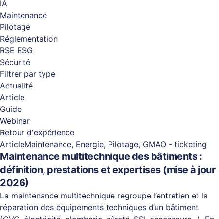
IA
Maintenance
Pilotage
Réglementation
RSE ESG
Sécurité
Filtrer par type
Actualité
Article
Guide
Webinar
Retour d'expérience
Article
Maintenance, Energie, Pilotage, GMAO - ticketing
Maintenance multitechnique des bâtiments :
définition, prestations et expertises (mise à jour
2026)
La maintenance multitechnique regroupe l’entretien et la
réparation des équipements techniques d’un bâtiment