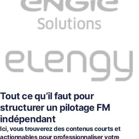
Tout ce qu’il faut pour
structurer un pilotage FM
indépendant
Ici, vous trouverez des contenus courts et
actionnables pour professionnaliser votre