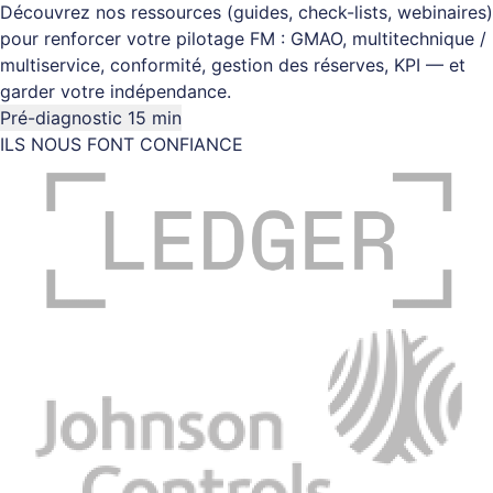
Découvrez nos ressources (guides, check-lists, webinaires)
pour renforcer votre pilotage FM : GMAO, multitechnique /
multiservice, conformité, gestion des réserves, KPI — et
garder votre indépendance.
Pré-diagnostic 15 min
ILS NOUS FONT CONFIANCE