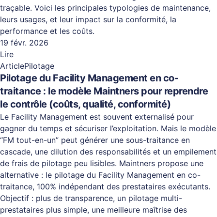
traçable. Voici les principales typologies de maintenance,
leurs usages, et leur impact sur la conformité, la
performance et les coûts.
19 févr. 2026
Lire
Article
Pilotage
Pilotage du Facility Management en co-
traitance : le modèle Maintners pour reprendre
le contrôle (coûts, qualité, conformité)
Le Facility Management est souvent externalisé pour
gagner du temps et sécuriser l’exploitation. Mais le modèle
“FM tout-en-un” peut générer une sous-traitance en
cascade, une dilution des responsabilités et un empilement
de frais de pilotage peu lisibles. Maintners propose une
alternative : le pilotage du Facility Management en co-
traitance, 100% indépendant des prestataires exécutants.
Objectif : plus de transparence, un pilotage multi-
prestataires plus simple, une meilleure maîtrise des