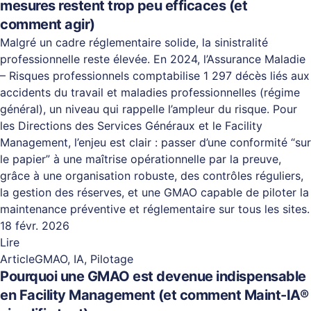
mesures restent trop peu efficaces (et
comment agir)
Malgré un cadre réglementaire solide, la sinistralité
professionnelle reste élevée. En 2024, l’Assurance Maladie
– Risques professionnels comptabilise 1 297 décès liés aux
accidents du travail et maladies professionnelles (régime
général), un niveau qui rappelle l’ampleur du risque. Pour
les Directions des Services Généraux et le Facility
Management, l’enjeu est clair : passer d’une conformité “sur
le papier” à une maîtrise opérationnelle par la preuve,
grâce à une organisation robuste, des contrôles réguliers,
la gestion des réserves, et une GMAO capable de piloter la
maintenance préventive et réglementaire sur tous les sites.
18 févr. 2026
Lire
Article
GMAO, IA, Pilotage
Pourquoi une GMAO est devenue indispensable
en Facility Management (et comment Maint-IA®