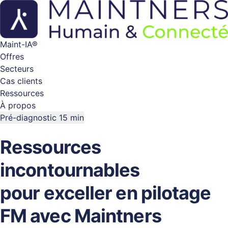
Maint-IA®
Offres
Secteurs
Cas clients
Ressources
À propos
Pré-diagnostic 15 min
Ressources
incontournables
pour exceller en pilotage
FM avec Maintners