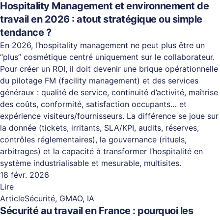
Hospitality Management et environnement de
travail en 2026 : atout stratégique ou simple
tendance ?
En 2026, l’hospitality management ne peut plus être un
“plus” cosmétique centré uniquement sur le collaborateur.
Pour créer un ROI, il doit devenir une brique opérationnelle
du pilotage FM (facility management) et des services
généraux : qualité de service, continuité d’activité, maîtrise
des coûts, conformité, satisfaction occupants… et
expérience visiteurs/fournisseurs. La différence se joue sur
la donnée (tickets, irritants, SLA/KPI, audits, réserves,
contrôles réglementaires), la gouvernance (rituels,
arbitrages) et la capacité à transformer l’hospitalité en
système industrialisable et mesurable, multisites.
18 févr. 2026
Lire
Article
Sécurité, GMAO, IA
Sécurité au travail en France : pourquoi les