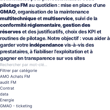
pilotage FM
au quotidien : mise en place d’une
GMAO
, organisation de la maintenance
multitechnique
et
multiservice
, suivi de la
conformité réglementaire
,
gestion des
réserves
et des justificatifs, choix des KPI et
routines de pilotage. Notre objectif : vous aider à
garder votre
indépendance
vis-à-vis des
prestataires, à fiabiliser l’exploitation et à
gagner en transparence sur vos sites
Filtrer par catégorie
AMO Achats FM
audit FM
Contrat
data
Energie
GMAO - ticketing