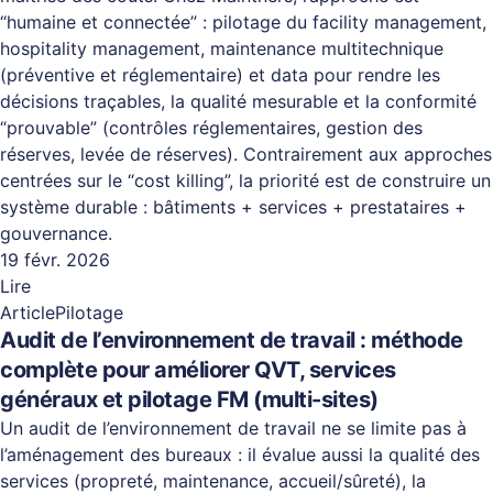
“humaine et connectée” : pilotage du facility management,
hospitality management, maintenance multitechnique
(préventive et réglementaire) et data pour rendre les
décisions traçables, la qualité mesurable et la conformité
“prouvable” (contrôles réglementaires, gestion des
réserves, levée de réserves). Contrairement aux approches
centrées sur le “cost killing”, la priorité est de construire un
système durable : bâtiments + services + prestataires +
gouvernance.
19 févr. 2026
Lire
Article
Pilotage
Audit de l’environnement de travail : méthode
complète pour améliorer QVT, services
généraux et pilotage FM (multi-sites)
Un audit de l’environnement de travail ne se limite pas à
l’aménagement des bureaux : il évalue aussi la qualité des
services (propreté, maintenance, accueil/sûreté), la