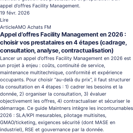
appel d’offres Facility Management.
19 févr. 2026
Lire
Article
AMO Achats FM
Appel d’offres Facility Management en 2026 :
choisir vos prestataires en 4 étapes (cadrage,
consultation, analyse, contractualisation)
Lancer un appel d’offres Facility Management en 2026 est
un projet à enjeu : coûts, continuité de service,
maintenance multitechnique, conformité et expérience
occupants. Pour choisir “au-delà du prix”, il faut structurer
la consultation en 4 étapes : 1) cadrer les besoins et la
donnée, 2) organiser la consultation, 3) évaluer
objectivement les offres, 4) contractualiser et sécuriser le
démarrage. Ce guide Maintners intègre les incontournables
2026 : SLA/KPI mesurables, pilotage multisites,
GMAO/ticketing, exigences sécurité (dont MASE en
industriel), RSE et gouvernance par la donnée.