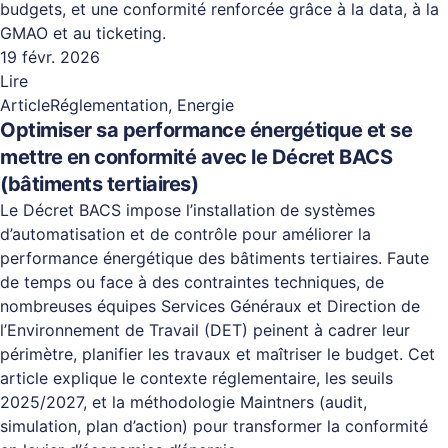
budgets, et une conformité renforcée grâce à la data, à la
GMAO et au ticketing.
19 févr. 2026
Lire
Article
Réglementation, Energie
Optimiser sa performance énergétique et se
mettre en conformité avec le Décret BACS
(bâtiments tertiaires)
Le Décret BACS impose l’installation de systèmes
d’automatisation et de contrôle pour améliorer la
performance énergétique des bâtiments tertiaires. Faute
de temps ou face à des contraintes techniques, de
nombreuses équipes Services Généraux et Direction de
l’Environnement de Travail (DET) peinent à cadrer leur
périmètre, planifier les travaux et maîtriser le budget. Cet
article explique le contexte réglementaire, les seuils
2025/2027, et la méthodologie Maintners (audit,
simulation, plan d’action) pour transformer la conformité